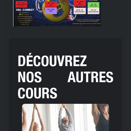
DÉCOUVREZ
NOS AUTRES
COURS