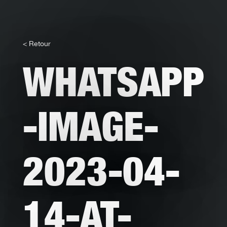
< Retour
WHATSAPP
-IMAGE-
2023-04-
14-AT-