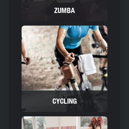
ZUMBA
CYCLING