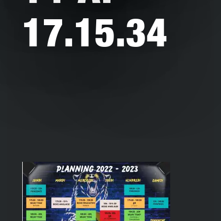
17.15.34