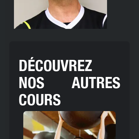
DÉCOUVREZ
NOS AUTRES
COURS