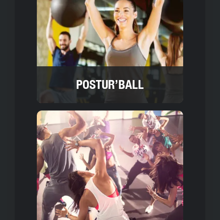
POSTUR’BALL