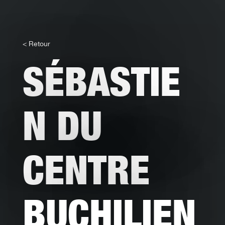
< Retour
SÉBASTIE
N DU
CENTRE
BUCHILIEN