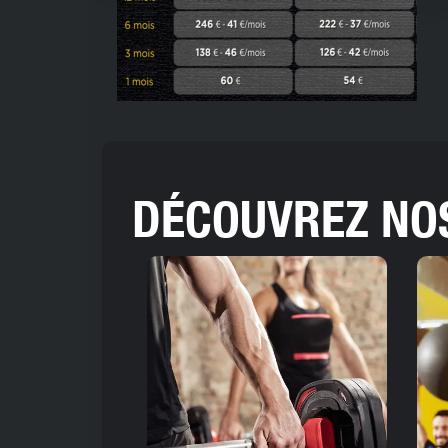
DÉCOUVREZ NO