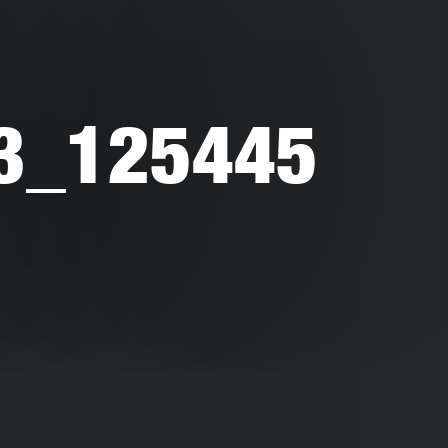
3_125445