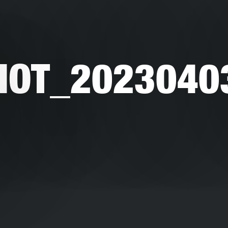
HOT_2023040