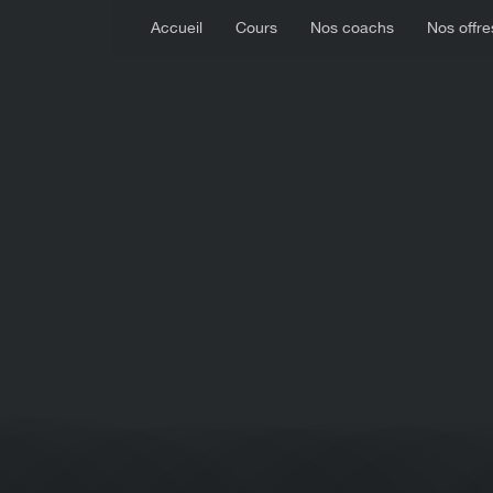
Accueil
Cours
Nos coachs
Nos offre