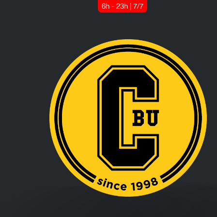
6h - 23h | 7/7