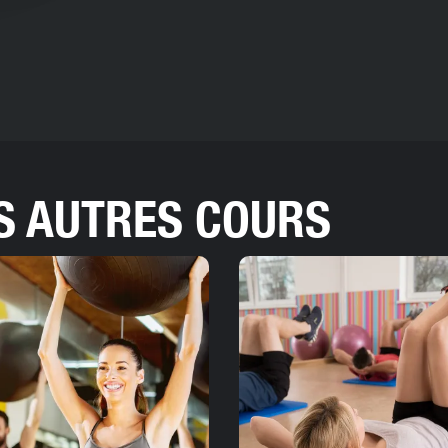
S AUTRES COURS