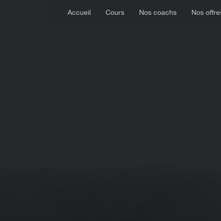
Accueil
Cours
Nos coachs
Nos offre