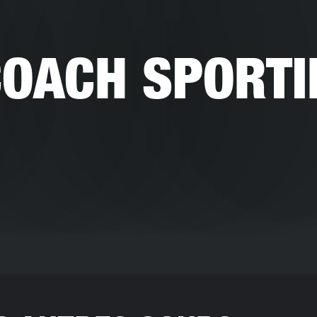
COACH SPORTI