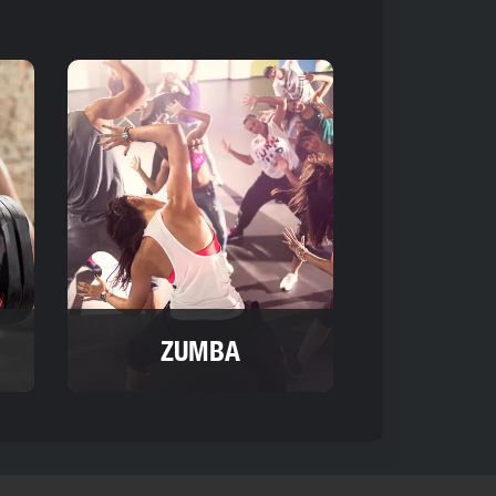
ZUMBA