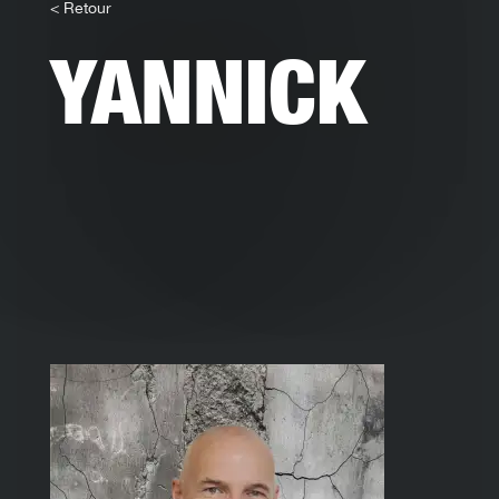
< Retour
YANNICK