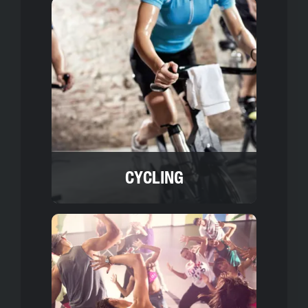
CYCLING