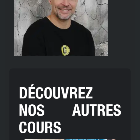
DÉCOUVREZ
NOS AUTRES
COURS